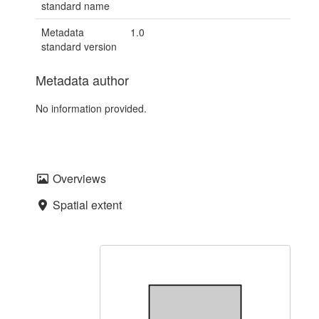
standard name
Metadata
1.0
standard version
Metadata author
No information provided.
Overviews
Spatial extent