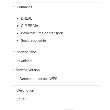
Domaines
DREAL
GIP RECIA
Infrastructures de transport
Socio-économie
Service Type
download
Service Version
-- Version du service WFS --
Description
Loiret