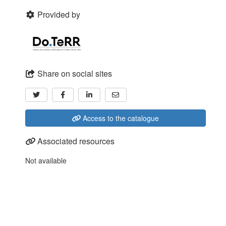
Provided by
Share on social sites
Access to the catalogue
Associated resources
Not available