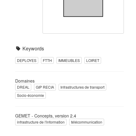
Keywords
DEPLOYES
FTTH
IMMEUBLES
LOIRET
Domaines
DREAL
GIP RECIA
Infrastructures de transport
Socio-économie
GEMET - Concepts, version 2.4
infrastructure de l'information
télécommunication