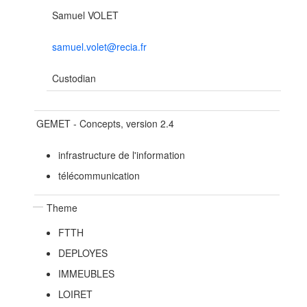
Samuel VOLET
samuel.volet@recia.fr
Custodian
GEMET - Concepts, version 2.4
infrastructure de l'information
télécommunication
Theme
FTTH
DEPLOYES
IMMEUBLES
LOIRET