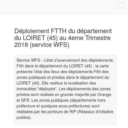
Déploiement FTTH du département
du LOIRET (45) au 4eme Trimestre
2018 (service WFS)
Service WFS - L’état d’avancement des déploiements
Ftth dans le département du LOIRET (45) : la carte
présente l’état des lieux des déploiements Ftth des
zones publiques et privées dans le département du
LOIRET (45). Elle restitue la localisation des
immeubles "déployés". Les déploiements des zones
privées sont réalisés en grande majorité par Orange
et SFR. Les zones publiques (départements hors
préfecture et quelques sous-préfectures) sont
réalisées par les porteurs de RIP (Réseaux d’initiative
publics).